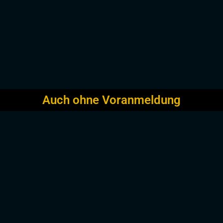
Auch ohne Voranmeldung