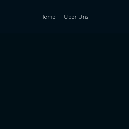
Home
Über Uns